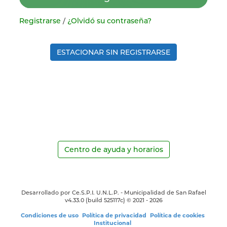
Registrarse
/
¿Olvidó su contraseña?
ESTACIONAR SIN REGISTRARSE
Centro de ayuda y horarios
Desarrollado por Ce.S.P.I. U.N.L.P. - Municipalidad de San Rafael
v4.33.0
(build 525117c) ©
2021 - 2026
Condiciones de uso
Política de privacidad
Política de cookies
Institucional