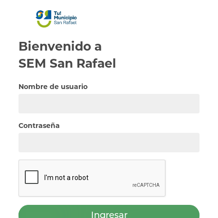
Bienvenido a
SEM
San Rafael
Nombre de usuario
Contraseña
Ingresar